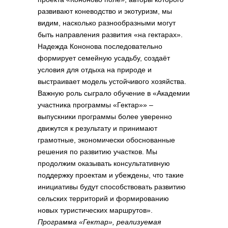
развивают коневодство и экотуризм, мы
видим, насколько разнообразными могут
быть направления развития «на гектарах».
Надежда Кононова последовательно
формирует семейную усадьбу, создаёт
условия для отдыха на природе и
выстраивает модель устойчивого хозяйства.
Важную роль сыграло обучение в «Академии
участника программы «Гектар»» –
выпускники программы более уверенно
движутся к результату и принимают
грамотные, экономически обоснованные
решения по развитию участков. Мы
продолжим оказывать консультативную
поддержку проектам и убеждены, что такие
инициативы будут способствовать развитию
сельских территорий и формированию
новых туристических маршрутов».
Программа «Гектар», реализуемая