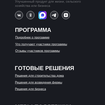
Улучшенный продукт для жизни, сельского
хозяйства или бизнеса
ПРОГРАММА
Подробнее о программе
Что получают участники программы
Отзывы участников программы
ГОТОВЫЕ РЕШЕНИЯ
Решения для строительства дома
Решения для возведения фермы
Решения для бизнеса