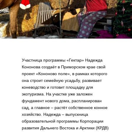
Участница программы «Гектар» Надежда
Кононова создаёт в Приморском крае свой
проект «Кононово поле», в рамках которого
она строит семейную усадьбу, развивает
коневодство и готовит площадку для
экотуризма. На участке уже заложен
фундамент нового дома, распланирован
сад, а главное – растёт собственное конное
хозяйство. Надежда – выпускница
образовательной программы Корпорации
развития Дальнего Востока и Арктики (КРДВ)