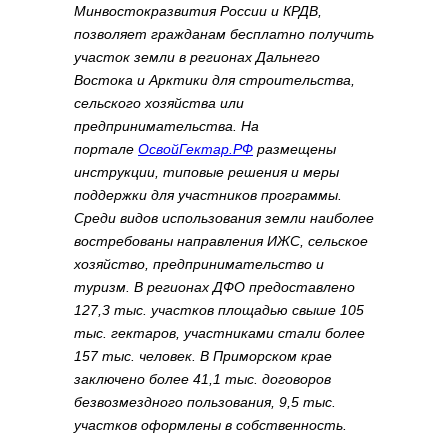
Минвостокразвития России и КРДВ,
позволяет гражданам бесплатно получить
участок земли в регионах Дальнего
Востока и Арктики для строительства,
сельского хозяйства или
предпринимательства. На
портале
ОсвойГектар.РФ
размещены
инструкции, типовые решения и меры
поддержки для участников программы.
Среди видов использования земли наиболее
востребованы направления ИЖС, сельское
хозяйство, предпринимательство и
туризм. В регионах ДФО предоставлено
127,3 тыс. участков площадью свыше 105
тыс. гектаров, участниками стали более
157 тыс. человек. В Приморском крае
заключено более 41,1 тыс. договоров
безвозмездного пользования, 9,5 тыс.
участков оформлены в собственность.