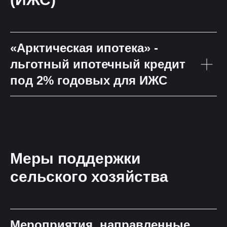
«Арктическая ипотека» -
льготный ипотечный кредит
под 2% годовых для ИЖС
Меры поддержки
сельского хозяйства
Мероприятия, направленные