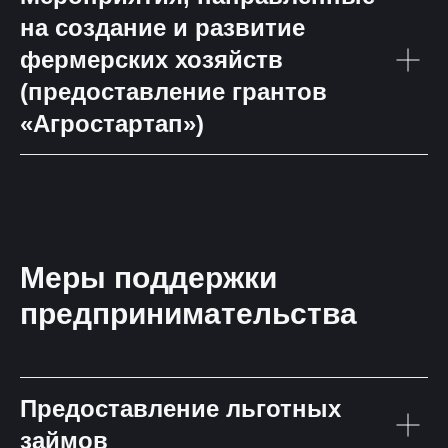
на создание и развитие
фермерских хозяйств
(предоставление грантов
«Агростартап»)
Меры поддержки
предпринимательства
Предоставление льготных
займов