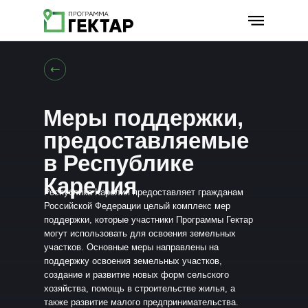
Меры поддержки,
предоставляемые
в Республике
Карелия
Республика Карелия предоставляет гражданам
Российской Федерации целый комплекс мер
поддержки, которые участники Программы Гектар
могут использовать для освоения земельных
участков. Основные меры направлены на
поддержку освоения земельных участков,
создание и развитие новых форм сельского
хозяйства, помощь в строительстве жилья, а
также развитие малого предпринимательства.