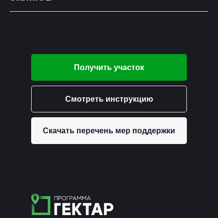
Получить участок
Смотреть инструкцию
Скачать перечень мер поддержки