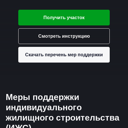
Получить участок
Смотреть инструкцию
Скачать перечень мер поддержки
Меры поддержки
индивидуального
жилищного строительства
(ИЖС)