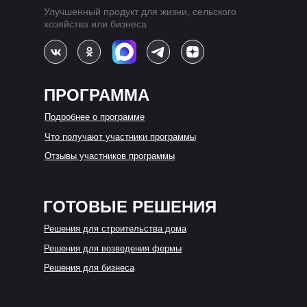
Улучшенный продукт для жизни, сельского
хозяйства или бизнеса
ПРОГРАММА
Подробнее о программе
Что получают участники программы
Отзывы участников программы
ГОТОВЫЕ РЕШЕНИЯ
Решения для строительства дома
Решения для возведения фермы
Решения для бизнеса