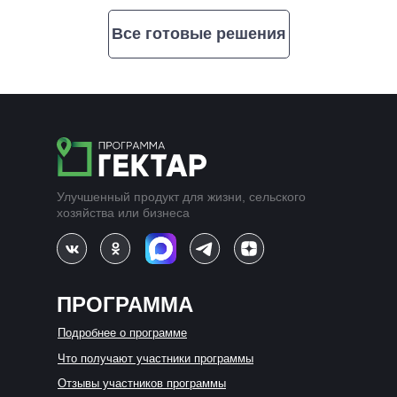
Все готовые решения
Улучшенный продукт для жизни, сельского
хозяйства или бизнеса
ПРОГРАММА
Подробнее о программе
Что получают участники программы
Отзывы участников программы