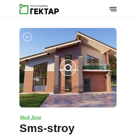
Мой Дом
Sms-stroy